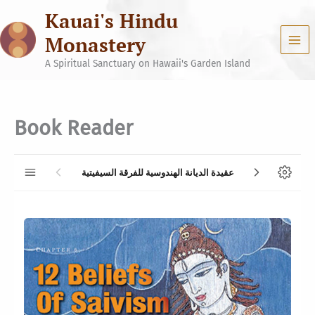
Skip
Kauai's Hindu
to
content
Monastery
A Spiritual Sanctuary on Hawaii's Garden Island
Book Reader
عقيدة الديانة الهندوسية للفرقة السيفيتية