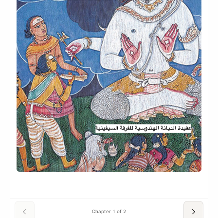
Chapter 1 of 2